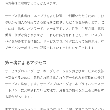
時お客様に連絡することがあります。
サービス提供者は、本アプリをより快適にご利用いただくために、お
客様から個人を特定できる情報をご提供いただく場合があります、 こ
れには、氏名、パスワード、メールアドレス、性別、生年月日、電話
番号、住所が含まれますが、これらに限定されません。サービスプロ
バイダが要求する情報は、サービスプロバイダによって保持され、本
プライバシーポリシーに記載されているとおりに使用されます。
第三者によるアクセス
サービスプロバイダーは、本アプリケーションおよびサービスの改善
を支援するために、集約され匿名化されたデータのみを定期的に外部
サービスに送信します。サービスプロバイダは、本プライバシーステ
ートメントに記載されている方法で、お客様の情報を第三者と共有す
る場合があります。
本アプリケーションは、データの取り扱いに関して独自のプライバシ