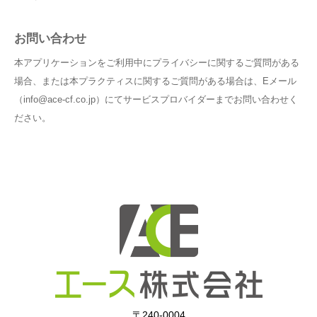
お問い合わせ
本アプリケーションをご利用中にプライバシーに関するご質問がある
場合、または本プラクティスに関するご質問がある場合は、Eメール
（info@ace-cf.co.jp）にてサービスプロバイダーまでお問い合わせく
ださい。
〒240-0004