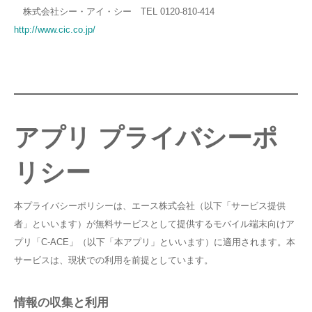
株式会社シー・アイ・シー TEL 0120-810-414
http://www.cic.co.jp/
アプリ プライバシーポ
リシー
本プライバシーポリシーは、エース株式会社（以下「サービス提供
者」といいます）が無料サービスとして提供するモバイル端末向けア
プリ「C-ACE」（以下「本アプリ」といいます）に適用されます。本
サービスは、現状での利用を前提としています。
情報の収集と利用