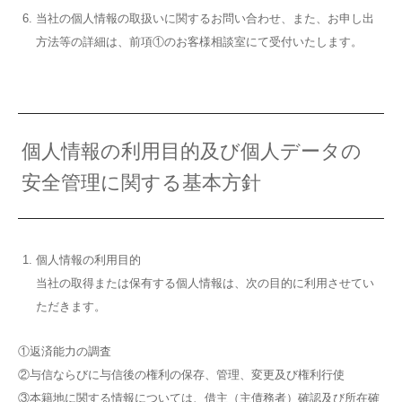
当社の個人情報の取扱いに関するお問い合わせ、また、お申し出
方法等の詳細は、前項①のお客様相談室にて受付いたします。
個人情報の利用目的及び個人データの
安全管理に関する基本方針
個人情報の利用目的
当社の取得または保有する個人情報は、次の目的に利用させてい
ただきます。
①返済能力の調査
②与信ならびに与信後の権利の保存、管理、変更及び権利行使
③本籍地に関する情報については、借主（主債務者）確認及び所在確