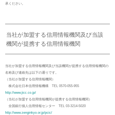
承ください。
当社が加盟する信用情報機関及び当該
機関が提携する信用情報機関
当社が加盟する信用情報機関及び当該機関が提携する信用情報機関の
名称及び連絡先は以下の通りです。
（当社が加盟する信用情報機関）
株式会社日本信用情報機構 TEL 0570-055-955
http://www.jicc.co.jp/
（当社が加盟する信用情報機関が提携する信用情報機関）
全国銀行個人信用情報センター TEL 03-3214-5020
http://www.zenginkyo.or.jp/pcic/