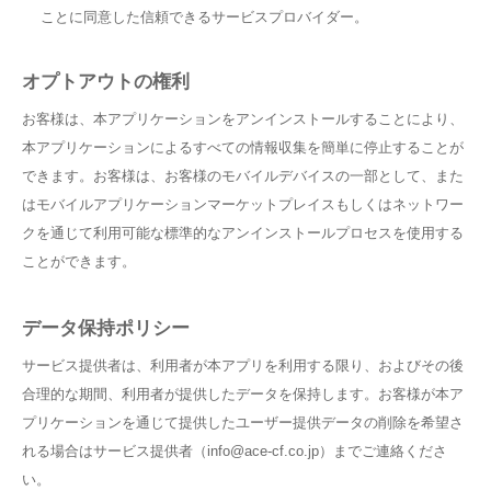
ことに同意した信頼できるサービスプロバイダー。
オプトアウトの権利
お客様は、本アプリケーションをアンインストールすることにより、
本アプリケーションによるすべての情報収集を簡単に停止することが
できます。お客様は、お客様のモバイルデバイスの一部として、また
はモバイルアプリケーションマーケットプレイスもしくはネットワー
クを通じて利用可能な標準的なアンインストールプロセスを使用する
ことができます。
データ保持ポリシー
サービス提供者は、利用者が本アプリを利用する限り、およびその後
合理的な期間、利用者が提供したデータを保持します。お客様が本ア
プリケーションを通じて提供したユーザー提供データの削除を希望さ
れる場合はサービス提供者（info@ace-cf.co.jp）までご連絡くださ
い。