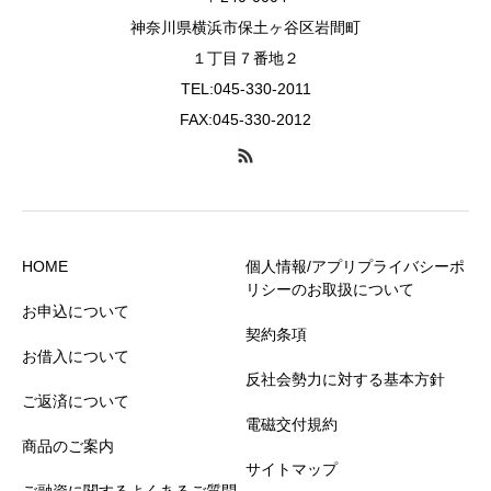
神奈川県横浜市保土ヶ谷区岩間町
１丁目７番地２
TEL:045-330-2011
FAX:045-330-2012
HOME
個人情報/アプリプライバシーポ
リシーのお取扱について
お申込について
契約条項
お借入について
反社会勢力に対する基本方針
ご返済について
電磁交付規約
商品のご案内
サイトマップ
ご融資に関するよくあるご質問