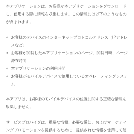
本アプリケーションは、お客様が本アプリケーションをダウンロード
し、使用する際に情報を収集します。この情報には以下のようなもの
が含まれます。
お客様のデバイスのインターネットプロトコルアドレス（IPアドレ
スなど）
お客様が閲覧した本アプリケーションのページ、閲覧日時、ページ
滞在時間
本アプリケーションの利用時間
お客様がモバイルデバイスで使用しているオペレーティングシステ
ム
本アプリは、お客様のモバイルデバイスの位置に関する正確な情報を
収集しません。
サービスプロバイダは、重要な情報、必要な通知、およびマーケティ
ングプロモーションを提供するために、提供された情報を使用して随