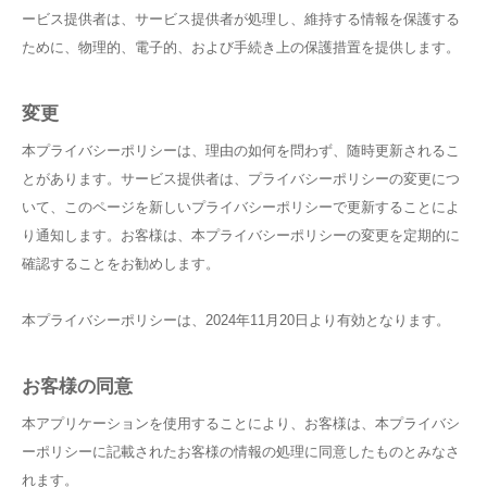
ービス提供者は、サービス提供者が処理し、維持する情報を保護する
ために、物理的、電子的、および手続き上の保護措置を提供します。
変更
本プライバシーポリシーは、理由の如何を問わず、随時更新されるこ
とがあります。サービス提供者は、プライバシーポリシーの変更につ
いて、このページを新しいプライバシーポリシーで更新することによ
り通知します。お客様は、本プライバシーポリシーの変更を定期的に
確認することをお勧めします。
本プライバシーポリシーは、2024年11月20日より有効となります。
お客様の同意
本アプリケーションを使用することにより、お客様は、本プライバシ
ーポリシーに記載されたお客様の情報の処理に同意したものとみなさ
れます。