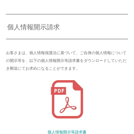
個人情報開示請求
お客さまは、個人情報保護法に基づいて、ご自身の個人情報について
の開示等を、以下の個人情報開示等請求書をダウンロードしていただ
き郵送にてお求めになることができます。
個人情報開示等請求書