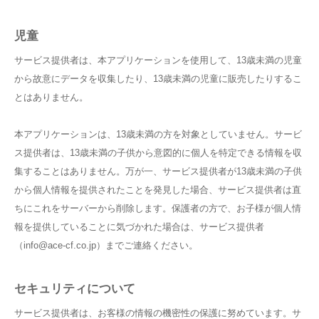
児童
サービス提供者は、本アプリケーションを使用して、13歳未満の児童
から故意にデータを収集したり、13歳未満の児童に販売したりするこ
とはありません。
本アプリケーションは、13歳未満の方を対象としていません。サービ
ス提供者は、13歳未満の子供から意図的に個人を特定できる情報を収
集することはありません。万が一、サービス提供者が13歳未満の子供
から個人情報を提供されたことを発見した場合、サービス提供者は直
ちにこれをサーバーから削除します。保護者の方で、お子様が個人情
報を提供していることに気づかれた場合は、サービス提供者
（info@ace-cf.co.jp）までご連絡ください。
セキュリティについて
サービス提供者は、お客様の情報の機密性の保護に努めています。サ