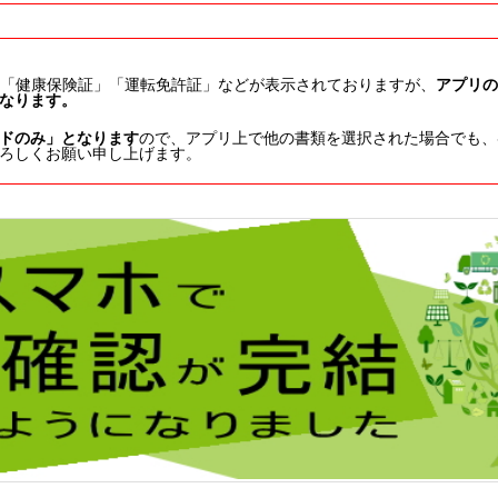
て「健康保険証」「運転免許証」などが表示されておりますが、
アプリの
となります。
ドのみ」となります
ので、アプリ上で他の書類を選択された場合でも、
ろしくお願い申し上げます。