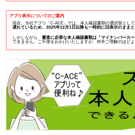
アプリ表示についてのご案内
現在、当社アプリ「C-ACE」では、本人確認書類の選択肢とし
遅れているため、2025年12月1日以降も一時的に旧表示のまま
しかしながら、
審査に必要な本人確認書類は「マイナンバーカー
できません。ご不便をおかけいたしますが、何卒ご理解のほどよ