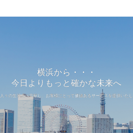
横浜から・・・
今日よりもっと確かな未来へ
人々の生活上に貢献し、お客様にとって価値あるサービスを提供いたし