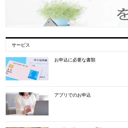
サービス
お申込に必要な書類
アプリでのお申込