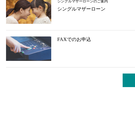
シングルマザーローンのご案内
シングルマザーローン
FAXでのお申込