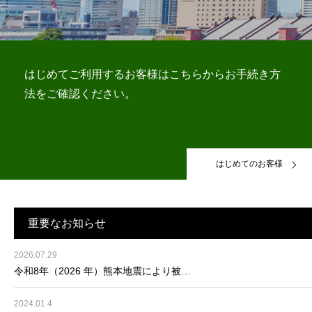
お問合せ
はじめてご利用するお客様はこちらからお手続き方
法をご確認ください。
はじめてのお客様
重要なお知らせ
2026.07.29
令和8年（2026 年）熊本地震により被…
2024.01.4