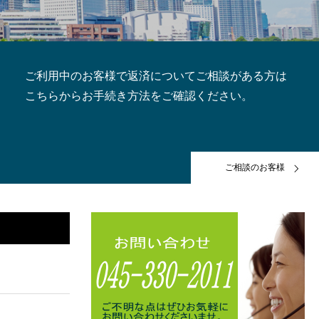
ご利用中のお客様で返済についてご相談がある方は
こちらからお手続き方法をご確認ください。
ご相談のお客様