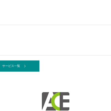
サービス一覧