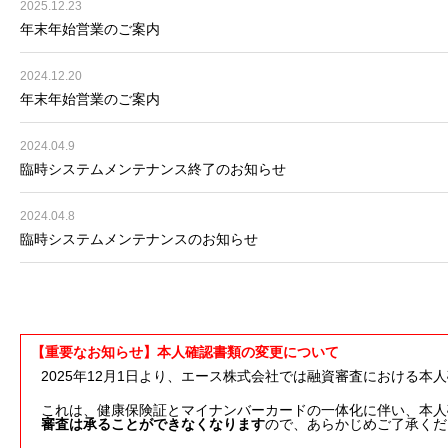
2025.12.23
年末年始営業のご案内
2024.12.20
年末年始営業のご案内
2024.04.9
臨時システムメンテナンス終了のお知らせ
2024.04.8
臨時システムメンテナンスのお知らせ
【重要なお知らせ】本人確認書類の変更について
2025年12月1日より、エース株式会社では融資審査における本
これは、健康保険証とマイナンバーカードの一体化に伴い、本人
審査は承ることができなくなります
ので、あらかじめご了承くだ