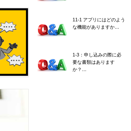
11-1 アプリにはどのよう
な機能がありますか…
1-3：申し込みの際に必
要な書類はあります
か？…