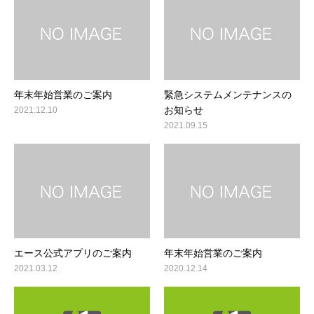
年末年始営業のご案内
緊急システムメンテナンスの
お知らせ
2021.12.10
2021.09.15
エース公式アプリのご案内
年末年始営業のご案内
2021.03.12
2020.12.14