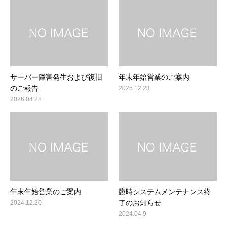
お問合せ
サーバー障害発生および復旧
年末年始営業のご案内
のご報告
2025.12.23
2026.04.28
年末年始営業のご案内
臨時システムメンテナンス終
了のお知らせ
2024.12.20
2024.04.9