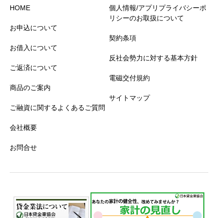
HOME
個人情報/アプリプライバシーポ
リシーのお取扱について
お申込について
契約条項
お借入について
反社会勢力に対する基本方針
ご返済について
電磁交付規約
商品のご案内
サイトマップ
ご融資に関するよくあるご質問
会社概要
お問合せ