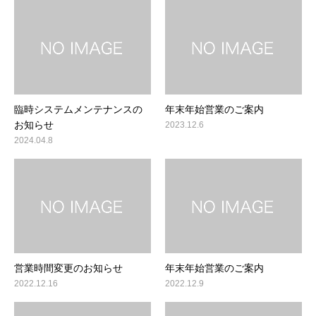
臨時システムメンテナンスの
年末年始営業のご案内
お知らせ
2023.12.6
2024.04.8
営業時間変更のお知らせ
年末年始営業のご案内
2022.12.16
2022.12.9