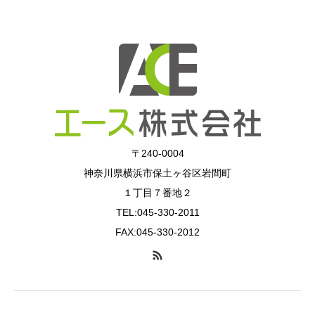
〒240-0004
神奈川県横浜市保土ヶ谷区岩間町
１丁目７番地２
TEL:045-330-2011
FAX:045-330-2012