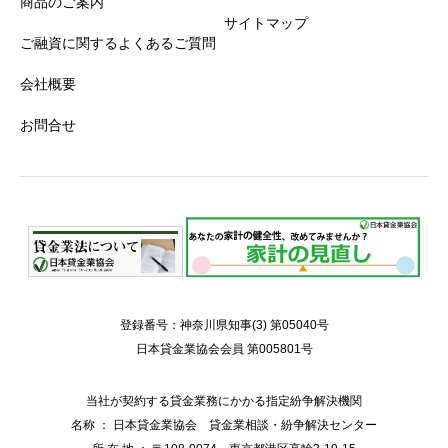
商品のご案内
サイトマップ
ご融資に関するよくあるご質問
会社概要
お問合せ
登録番号：神奈川県知事(3) 第05040号
日本貸金業協会会員 第005801号
当社が契約する貸金業務にかかる指定紛争解決機関
名称 ： 日本貸金業協会 貸金業相談・紛争解決センター