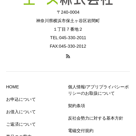
〒240-0004
神奈川県横浜市保土ヶ谷区岩間町
１丁目７番地２
TEL:045-330-2011
FAX:045-330-2012
HOME
個人情報/アプリプライバシーポ
リシーのお取扱について
お申込について
契約条項
お借入について
反社会勢力に対する基本方針
ご返済について
電磁交付規約