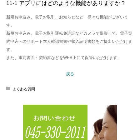
11-1 アプリにはどのような機能がありますか？
お問合せ
新規お申込み、電子お取引、お知らせなど 様々な機能がございま
す。
新規お申込み、電子お取引運転免許証などカメラで撮影して、電子契
約申込へのサポート本人確認書類や収入証明書類をご提出いただけま
す。
また、事前書面・契約書などをWEB上にて保管いただけます。
戻る
よくある質問