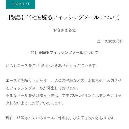
2023.07.21
お問合せ
【緊急】当社を騙るフィッシングメールについて
お客さま各位
エース株式会社
当社を騙るフィッシングメールについて
いつもエースをご利用いただきありがとうございます。
エース名を騙り（かたり）、入金の詳細などの、お知らせ・入力させ
るフィッシングメールが発生しております。
不審なメールを受け取った際は、文中のURLやリンクボタンをクリッ
クしないようにお願いいたします。
現在、確認されているメールの件名および文面は次のとおりです。