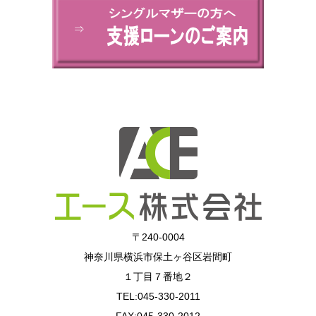
⇒
〒240-0004
神奈川県横浜市保土ヶ谷区岩間町
１丁目７番地２
TEL:045-330-2011
FAX:045-330-2012