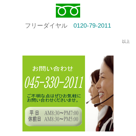
フリーダイヤル
0120-79-2011
以上