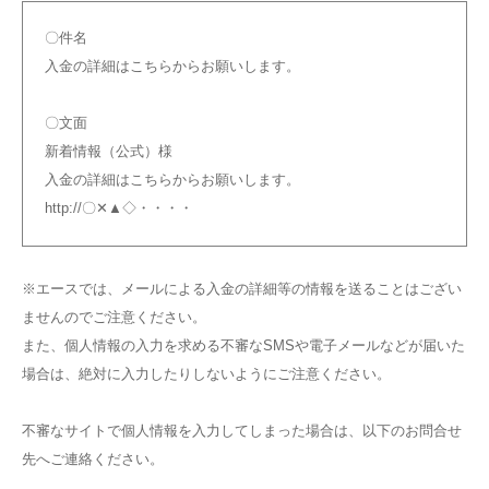
〇件名
入金の詳細はこちらからお願いします。
〇文面
新着情報（公式）様
入金の詳細はこちらからお願いします。
http://〇✕▲◇・・・・
※エースでは、メールによる入金の詳細等の情報を送ることはござい
ませんのでご注意ください。
また、個人情報の入力を求める不審なSMSや電子メールなどが届いた
場合は、絶対に入力したりしないようにご注意ください。
不審なサイトで個人情報を入力してしまった場合は、以下のお問合せ
先へご連絡ください。