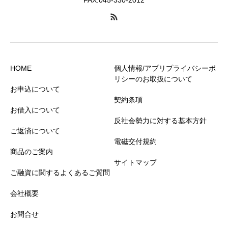
HOME
個人情報/アプリプライバシーポ
リシーのお取扱について
お申込について
契約条項
お借入について
反社会勢力に対する基本方針
ご返済について
電磁交付規約
商品のご案内
サイトマップ
ご融資に関するよくあるご質問
会社概要
お問合せ