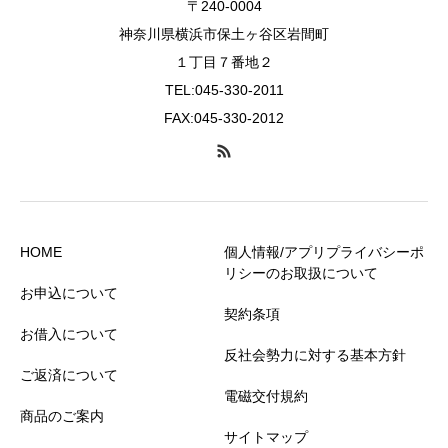
〒240-0004
神奈川県横浜市保土ヶ谷区岩間町
１丁目７番地２
TEL:045-330-2011
FAX:045-330-2012
HOME
個人情報/アプリプライバシーポ
リシーのお取扱について
お申込について
契約条項
お借入について
反社会勢力に対する基本方針
ご返済について
電磁交付規約
商品のご案内
サイトマップ