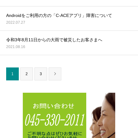
Androidをご利用の方の「C-ACEアプリ」障害について
2022.07.27
令和3年8月11日からの大雨で被災したお客さまへ
2021.08.16
1
2
3