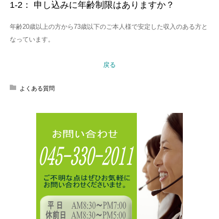
1-2： 申し込みに年齢制限はありますか？
お問合せ
年齢20歳以上の方から73歳以下のご本人様で安定した収入のある方と
なっています。
戻る
よくある質問