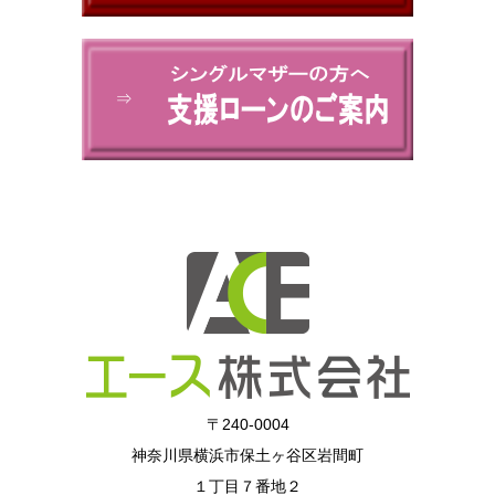
⇒
〒240-0004
神奈川県横浜市保土ヶ谷区岩間町
１丁目７番地２