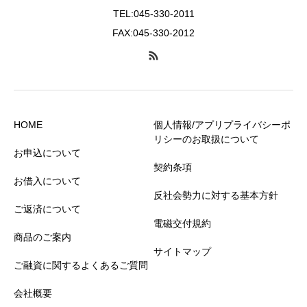
TEL:045-330-2011
FAX:045-330-2012
HOME
個人情報/アプリプライバシーポ
リシーのお取扱について
お申込について
契約条項
お借入について
反社会勢力に対する基本方針
ご返済について
電磁交付規約
商品のご案内
サイトマップ
ご融資に関するよくあるご質問
会社概要