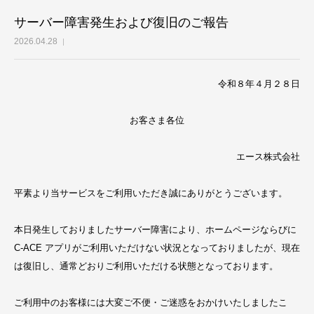
サーバー障害発生および復旧のご報告
お問合せ
2026.04.28
令和８年４月２８日
お客さま各位
エース株式会社
平素より当サービスをご利用いただき誠にありがとうございます。
本日発生しておりましたサーバー障害により、ホームページならびに
C-ACE アプリがご利用いただけない状況となっておりましたが、現在
は復旧し、通常どおりご利用いただける状態となっております。
ご利用中のお客様には大変ご不便・ご迷惑をおかけいたしましたこ