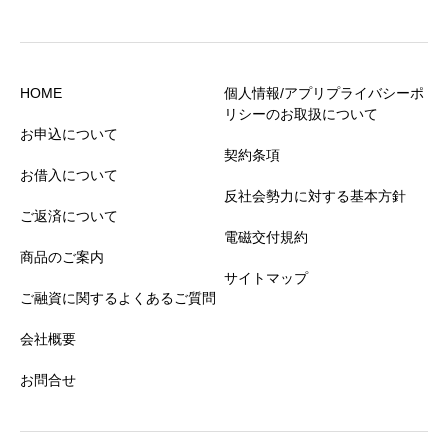
HOME
個人情報/アプリプライバシーポ
リシーのお取扱について
お申込について
契約条項
お借入について
反社会勢力に対する基本方針
ご返済について
電磁交付規約
商品のご案内
サイトマップ
ご融資に関するよくあるご質問
会社概要
お問合せ