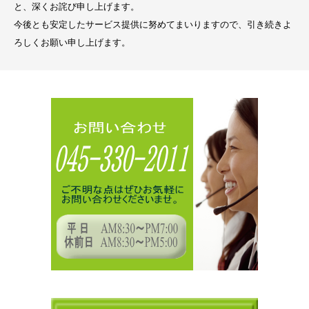
と、深くお詫び申し上げます。
今後とも安定したサービス提供に努めてまいりますので、引き続きよ
ろしくお願い申し上げます。