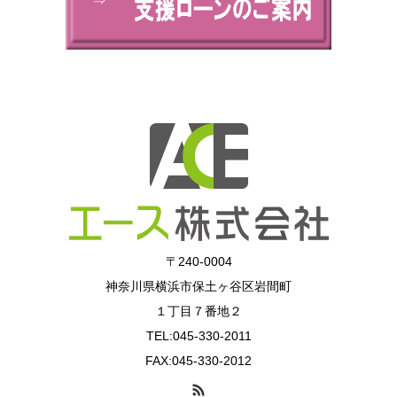
⇒
〒240-0004
神奈川県横浜市保土ヶ谷区岩間町
１丁目７番地２
TEL:045-330-2011
FAX:045-330-2012